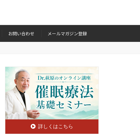
お問い合わせ
メールマガジン登録
詳しくはこちら