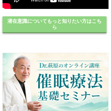
潜在意識についてもっと知りたい方はこち
ら