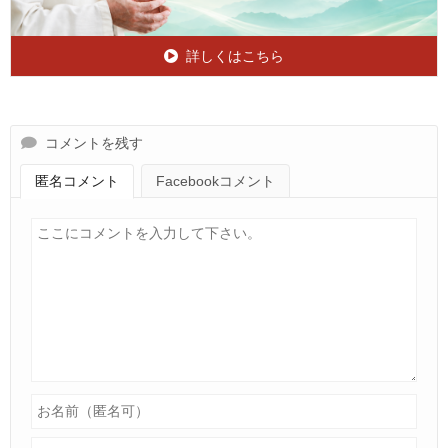
詳しくはこちら
コメントを残す
匿名コメント
Facebookコメント