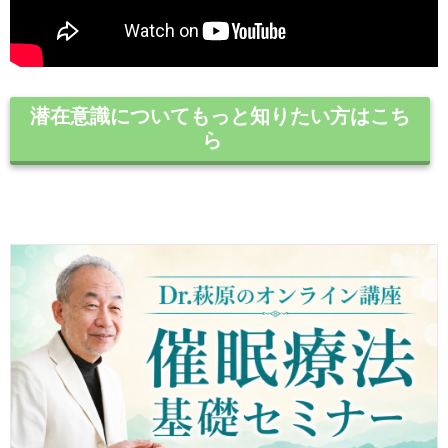
潜在意識についてもっと知りたい方はこち
ら