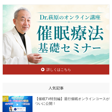
詳しくはこちら
人気記事
【催眠TV特別編】退行催眠オンラインコースが
ついに公開！